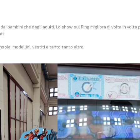
ai bambini che dagli adulti. Lo show sul Ring migliora di volta in volta
ti.
sole, modellini, vestiti e tanto tanto altro.