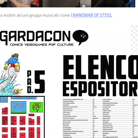
no esibiti alcuni gruppi musicali come
I NANOWAR OF STEEL