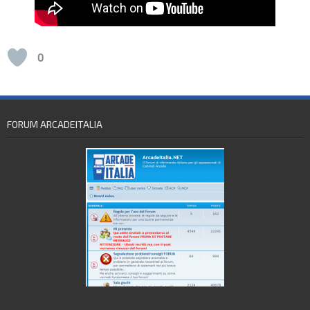
0
FORUM ARCADEITALIA